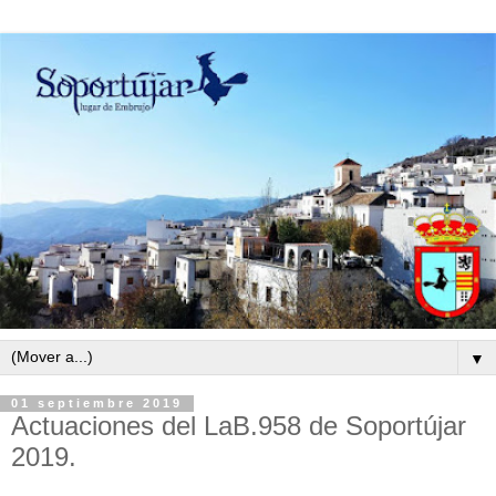
▼
01 septiembre 2019
Actuaciones del LaB.958 de Soportújar
2019.