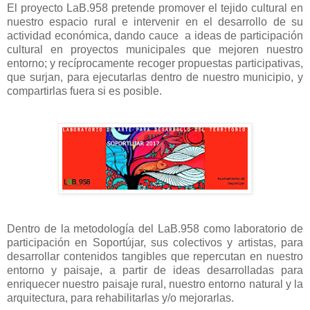
El proyecto LaB.958 pretende promover el tejido cultural en
nuestro espacio rural e intervenir en el desarrollo de su
actividad económica, dando cauce a ideas de participación
cultural en proyectos municipales que mejoren nuestro
entorno; y recíprocamente recoger propuestas participativas,
que surjan, para ejecutarlas dentro de nuestro municipio, y
compartirlas fuera si es posible.
Dentro de la metodología del LaB.958 como laboratorio de
participación en Soportújar, sus colectivos y artistas, para
desarrollar contenidos tangibles que repercutan en nuestro
entorno y paisaje, a partir de ideas desarrolladas para
enriquecer nuestro paisaje rural, nuestro entorno natural y la
arquitectura, para rehabilitarlas y/o mejorarlas.