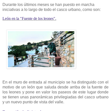
Durante los últimos meses se han puesto en marcha
iniciativas a lo largo de todo el casco urbano, como son:
León en la "Fuente de los leones".
En el muro de entrada al municipio se ha distinguido con el
motivo de un león que saluda desde arriba de la fuente de
los leones y pone en valor los paseos de este lugar donde
se tienen unas panorámicas privilegiadas del casco urbano
y un nuevo punto de vista del valle.