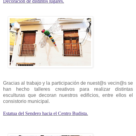
Decoración de distintos lugares.
Gracias al trabajo y la participación de nuest@s vecin@s se
han hecho talleres creativos para realizar distintas
esculturas que decoran nuestros edificios, entre ellos el
consistorio municipal.
Estatua del Sendero hacia el Centro Budista.