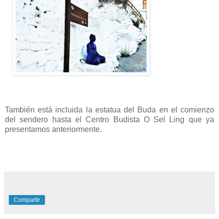
También está incluida la estatua del Buda en el comienzo
del sendero hasta el Centro Budista O Sel Ling que ya
presentamos anteriormente.
Compartir