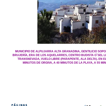
MUNICIPIO DE ALPUJARRA ALTA GRANADINA, GENTILICIO SOPO
BRUJERÍA, ERA DE LOS AQUELARRES, CENTRO BUDISTA O`SEL LI
TRANSNEVADA, VUELO LIBRE (PARAPENTE, ALA DELTA). EN 
MINUTOS DE ORGIVA, A 40 MINUTOS DE LA PLAYA, A 55 
PÁGINAS