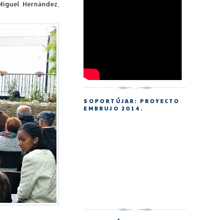
 Miguel Hernández,
SOPORTÚJAR: PROYECTO
EMBRUJO 2014.