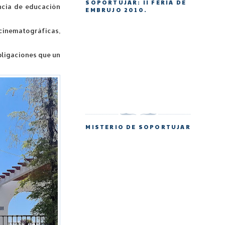
SOPORTÚJAR: II FERIA DE
ncia de educación
EMBRUJO 2010.
 cinematográficas,
bligaciones que un
MISTERIO DE SOPORTUJAR