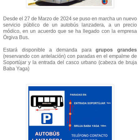
Desde el 27 de Marzo de 2024 se puso en marcha un nuevo
servicio público de un autobús lanzadera, a un precio
módico, en un acuerdo que se ha llegado con la empresa
Órgiva Bus.
Estará disponible a demanda para
grupos grandes
(reservando con antelación) con paradas en el empalme de
Soportújar y la entrada del casco urbano (cabeza de bruja
Baba Yaga)