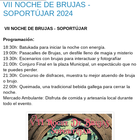
VII NOCHE DE BRUJAS -
SOPORTÚJAR 2024
VII NOCHE DE BRUJAS - SOPORTÚJAR
Programación:
18:30h: Batukada para iniciar la noche con energía.
19:00h: Pasacalles de Brujas, un desfile lleno de magia y misterio
19.30h: Escenarios con brujas para interactuar y fotografíar
21:00h: Conjuro Final en la plaza Municipal, un espectáculo que no
te puedes perder.
21:30h: Concurso de disfraces, muestra tu mejor atuendo de bruja
o brujo.
22:00h: Queimada, una tradicional bebida gallega para cerrar la
noche.
Mercado Ambulante: Disfruta de comida y artesanía local durante
todo el evento.