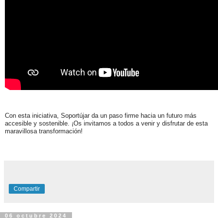
Con esta iniciativa, Soportújar da un paso firme hacia un futuro más
accesible y sostenible. ¡Os invitamos a todos a venir y disfrutar de esta
maravillosa transformación!
Compartir
06 octubre 2024