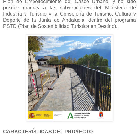
Plan de Embellecimiento del Casco Urbano, y ha sido
posible gracias a las subvenciones del Ministerio de
Industria y Turismo y la Consejería de Turismo, Cultura y
Deporte de la Junta de Andalucía, dentro del programa
PSTD (Plan de Sostenibilidad Turística en Destino).
CARACTERÍSTICAS DEL PROYECTO