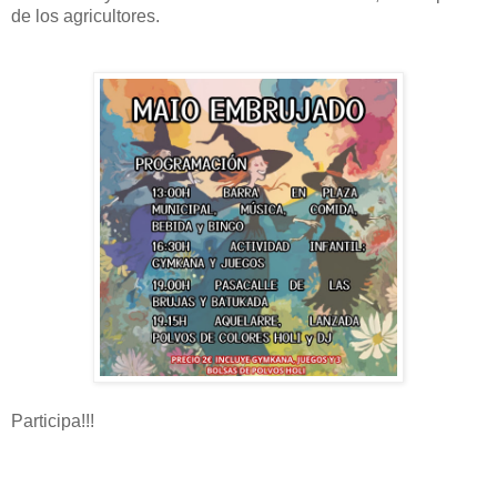
de los agricultores.
Participa!!!