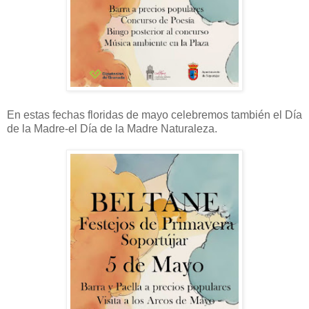
En estas fechas floridas de mayo celebremos también el Día
de la Madre-el Día de la Madre Naturaleza.