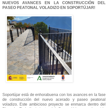
NUEVOS AVANCES EN LA CONSTRUCCIÓN DEL
PASEO PEATONAL VOLADIZO EN SOPORTÚJAR!
Soportújar está de enhorabuena con los avances en la fase
de construcción del nuevo acerado y paseo peatonal
voladizo. Este ambicioso proyecto se enmarca dentro del