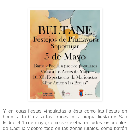
Y en otras fiestas vinculadas a ésta como las fiestas en
honor a la Cruz, a las cruces, o la propia fiesta de San
Isidro, el 15 de mayo, como se celebra en todos los pueblos
de Castilla y sobre todo en las zonas rurales, como patrón