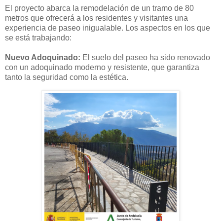
El proyecto abarca la remodelación de un tramo de 80
metros que ofrecerá a los residentes y visitantes una
experiencia de paseo inigualable. Los aspectos en los que
se está trabajando:
Nuevo Adoquinado:
El suelo del paseo ha sido renovado
con un adoquinado moderno y resistente, que garantiza
tanto la seguridad como la estética.