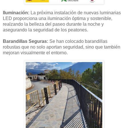
Iluminación:
La próxima instalación de nuevas luminarias
LED proporciona una iluminación óptima y sostenible,
realzando la belleza del paseo durante la noche y
asegurando la seguridad de los peatones.
Barandillas Seguras:
Se han colocado barandillas
robustas que no solo aportan seguridad, sino que también
mejoran visualmente el entorno.