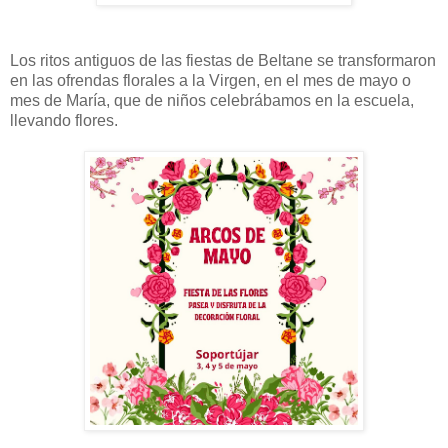
Los ritos antiguos de las fiestas de Beltane se transformaron
en las ofrendas florales a la Virgen, en el mes de mayo o
mes de María, que de niños celebrábamos en la escuela,
llevando flores.