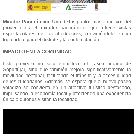
Mirador Panorámico:
Uno de los puntos más atractivos del
proyecto es el mirador panorámico, que ofrece vistas
espectaculares de los alrededores, convirtiéndolo en un
lugar ideal para el disfrute y la contemplación.
IMPACTO EN LA COMUNIDAD
Este proyecto no solo embellece el casco urbano de
Soportújar, sino que también mejora significativamente la
movilidad peatonal, facilitando el tránsito y la accesibilidad
de los ciudadanos. Además, se espera que el nuevo paseo
voladizo se convierta en un atractivo turístico destacado,
impulsando la economía local y ofreciendo una experiencia
única a quienes visitan la localidad.