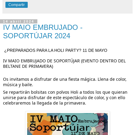
Compartir
14 abril 2024
IV MAIO EMBRUJADO -
SOPORTÚJAR 2024
¿PREPARADOS PARA LA HOLI PARTY? 11 DE MAYO
IV MAIO EMBRUJADO DE SOPORTÚJAR (EVENTO DENTRO DEL
BELTANE DE PRIMAVERA)
Os invitamos a disfrutar de una fiesta mágica. Llena de color,
música y baile.
Se
repartirán bolsitas con polvos Holi a todos los que quieran
unirse para disfrutar de este espectáculo de color, y con ello
celebraremos la llegada de la primavera.