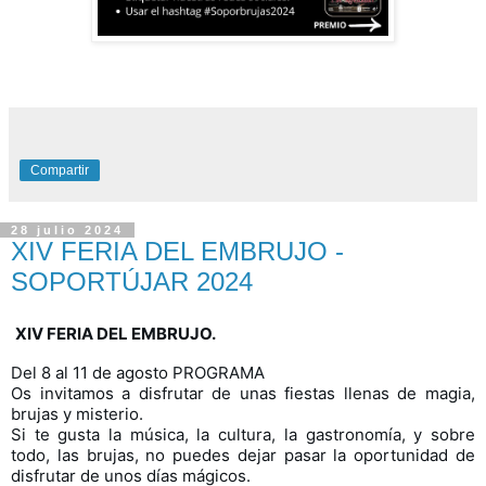
Compartir
28 julio 2024
XIV FERIA DEL EMBRUJO -
SOPORTÚJAR 2024
XIV FERIA DEL EMBRUJO.
Del 8 al 11 de agosto PROGRAMA
Os invitamos a disfrutar de unas fiestas llenas de magia,
brujas y misterio.
Si te gusta la música, la cultura, la gastronomía, y sobre
todo, las brujas, no puedes dejar pasar la oportunidad de
disfrutar de unos días mágicos.