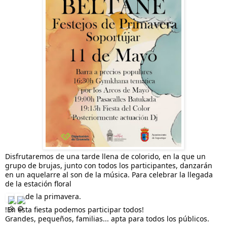
Disfrutaremos de una tarde llena de colorido, en la que un
grupo de brujas, junto con todos los participantes, danzarán
en un aquelarre al son de la música. Para celebrar la llegada
de la estación floral
de la primavera.
!En esta fiesta podemos participar todos!
Grandes, pequeños, familias... apta para todos los públicos.