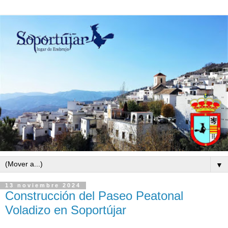
▼
13 noviembre 2024
Construcción del Paseo Peatonal
Voladizo en Soportújar