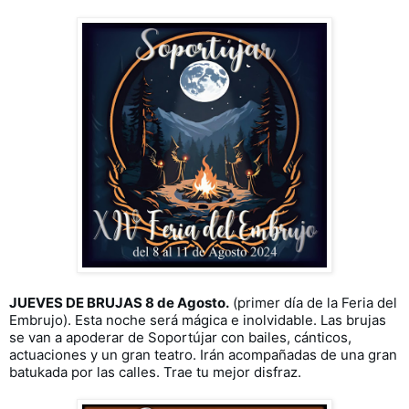
JUEVES DE BRUJAS 8 de Agosto.
(primer día de la Feria del
Embrujo). Esta noche será mágica e inolvidable. Las brujas
se van a apoderar de Soportújar con bailes, cánticos,
actuaciones y un gran teatro. Irán acompañadas de una gran
batukada por las calles. Trae tu mejor disfraz.