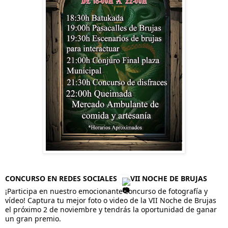
CONCURSO EN REDES SOCIALES
VII NOCHE DE BRUJAS
¡Participa en nuestro emocionante concurso de fotografía y
vídeo! Captura tu mejor foto o video de la VII Noche de Brujas
el próximo 2 de noviembre y tendrás la oportunidad de ganar
un gran premio.