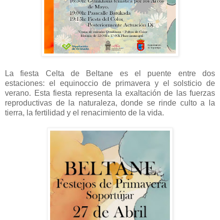
La fiesta Celta de Beltane es el puente entre dos
estaciones: el equinoccio de primavera y el solsticio de
verano. Esta fiesta representa la exaltación de las fuerzas
reproductivas de la naturaleza, donde se rinde culto a la
tierra, la fertilidad y el renacimiento de la vida.