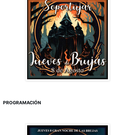
PROGRAMACIÓN