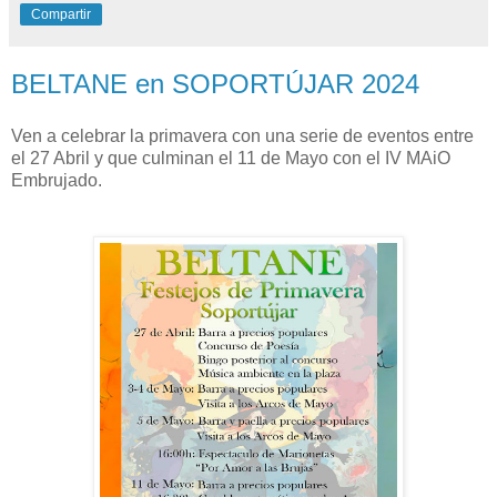
Compartir
BELTANE en SOPORTÚJAR 2024
Ven a celebrar la primavera con una serie de eventos entre
el 27 Abril y que culminan el 11 de Mayo con el IV MAiO
Embrujado.