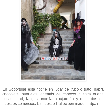
En Soportújar esta noche en lugar de truco o trato, habrá
chocolate, buñuelos, además de conocer nuestra buena
hospitalidad, la gastronomía alpujarreña y recuerdos de
nuestros comercios. Es nuestro Halloween made in Spain.