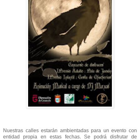
Nuestras calles estarán ambientadas para un evento con
entidad propia en estas fechas. Se podrá disfrutar de