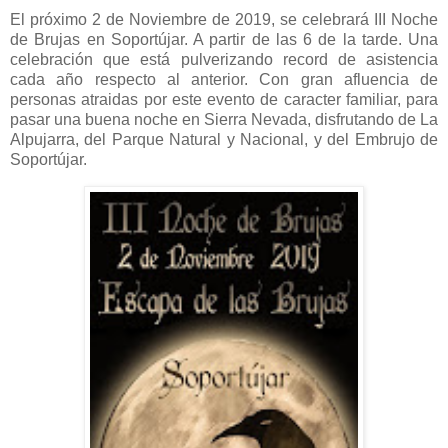
El próximo 2 de Noviembre de 2019, se celebrará III Noche
de Brujas en Soportújar. A partir de las 6 de la tarde. Una
celebración que está pulverizando record de asistencia
cada año respecto al anterior. Con gran afluencia de
personas atraidas por este evento de caracter familiar, para
pasar una buena noche en Sierra Nevada, disfrutando de La
Alpujarra, del Parque Natural y Nacional, y del Embrujo de
Soportújar.