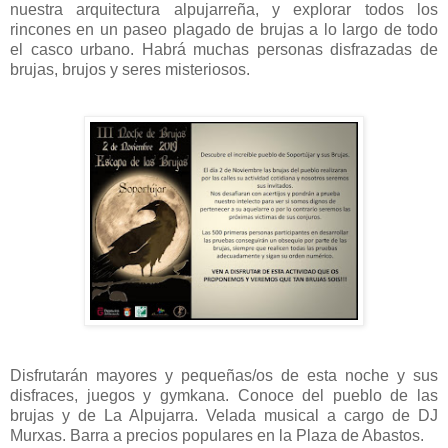
nuestra arquitectura alpujarreña, y explorar todos los
rincones en un paseo plagado de brujas a lo largo de todo
el casco urbano. Habrá muchas personas disfrazadas de
brujas, brujos y seres misteriosos.
Disfrutarán mayores y pequeñas/os de esta noche y sus
disfraces, juegos y gymkana. Conoce del pueblo de las
brujas y de La Alpujarra. Velada musical a cargo de DJ
Murxas. Barra a precios populares en la Plaza de Abastos.