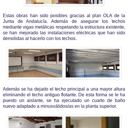
Estas obras han sido posibles gracias al plan OLA de la
Junta de Andalucía. Además de asegurar los techos
mediante vigas metálicas respetando la estructura existente,
se han mejorado las instalaciones eléctricas que han sido
demolidas al hacerlo con los techos.
Además se ha dejado el techo principal a una mayor altura
eliminando el techo antiguo flotante. De esta forma se le ha
puesto un aislante, se ha ejecutado un cuarto de baño
nuevo adaptado a minusválidos/as en la planta superior.