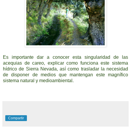
Es importante dar a conocer esta singularidad de las
acequias de careo, explicar como funciona este sistema
hídrico de Sierra Nevada, así como trasladar la necesidad
de disponer de medios que mantengan este magnífico
sistema natural y medioambiental.
Compartir