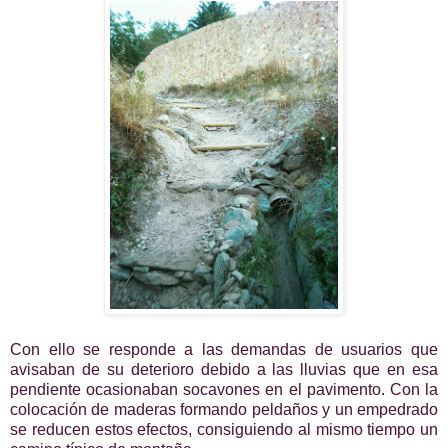
Con ello se responde a las demandas de usuarios que
avisaban de su deterioro debido a las lluvias que en esa
pendiente ocasionaban socavones en el pavimento. Con la
colocación de maderas formando peldaños y un empedrado
se reducen estos efectos, consiguiendo al mismo tiempo un