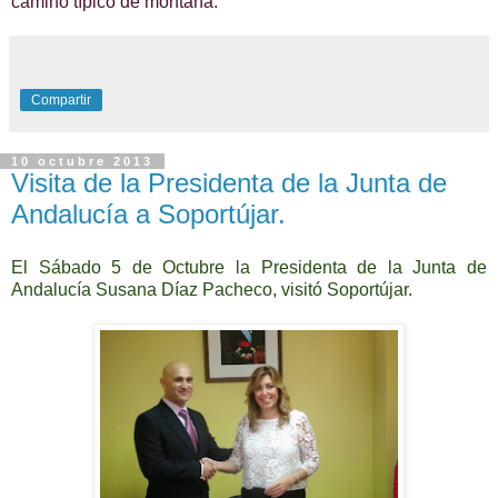
camino típico de montaña.
Compartir
10 octubre 2013
Visita de la Presidenta de la Junta de
Andalucía a Soportújar.
El Sábado 5 de Octubre la Presidenta de la Junta de
Andalucía Susana Díaz Pacheco, visitó Soportújar.