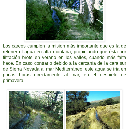
Los careos cumplen la misión más importante que es la de
retener el agua en alta montaña, propiciando que ésta por
filtración brote en verano en los valles, cuando más falta
hace. En caso contrario debido a la cercanía de la cara sur
de Sierra Nevada al mar Mediterráneo, este agua se iría en
pocas horas directamente al mar, en el deshielo de
primavera.