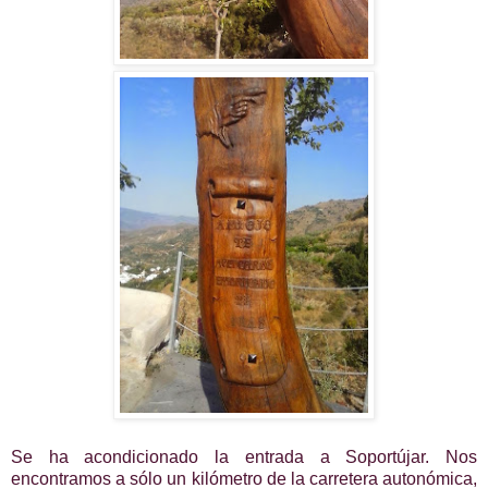
Se ha acondicionado la entrada a Soportújar. Nos
encontramos a sólo un kilómetro de la carretera autonómica,