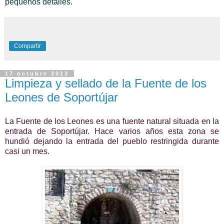
pequeños detalles.
Compartir
17 octubre 2013
Limpieza y sellado de la Fuente de los
Leones de Soportújar
La Fuente de los Leones es una fuente natural situada en la
entrada de Soportújar
. H
ace varios años esta zona se
hundió dejando la entrada del pueblo restringida durante
casi un mes.