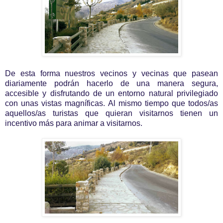
De esta forma nuestros vecinos y vecinas que pasean
diariamente podrán hacerlo de una manera segura,
accesible y disfrutando de un entorno natural privilegiado
con unas vistas magníficas. Al mismo tiempo que todos/as
aquellos/as turistas que quieran visitarnos tienen un
incentivo más para animar a visitarnos.