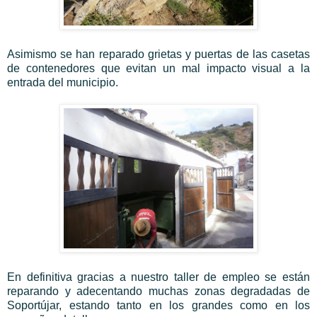
Asimismo se han reparado grietas y puertas de las casetas
de contenedores que evitan un mal impacto visual a la
entrada del municipio.
En definitiva gracias a nuestro taller de empleo se están
reparando y adecentando muchas zonas degradadas de
Soportújar, estando tanto en los grandes como en los