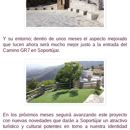
Y su entorno; dentro de unos meses el aspecto mejorado
que lucen ahora será mucho mejor justo a la entrada del
Camino GR7 en Soportújar.
En los próximos meses seguirá avanzando este proyecto
con nuevas novedades que darán a Soportújar un atractivo
turístico y cultural potentes en torno a nuestra identidad