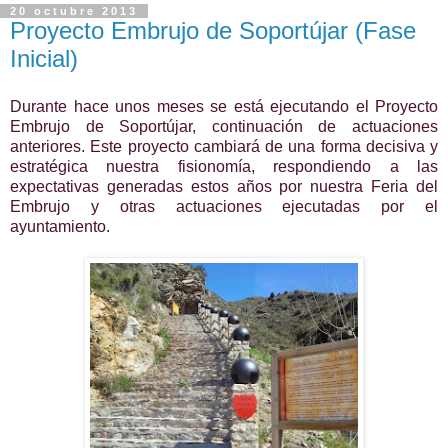
20 octubre 2013
Proyecto Embrujo de Soportújar (Fase
Inicial)
Durante hace unos meses se está ejecutando el Proyecto
Embrujo de Soportújar, continuación de actuaciones
anteriores. Este proyecto cambiará de una forma decisiva y
estratégica nuestra fisionomía, respondiendo a las
expectativas generadas estos años por nuestra Feria del
Embrujo y otras actuaciones ejecutadas por el
ayuntamiento.