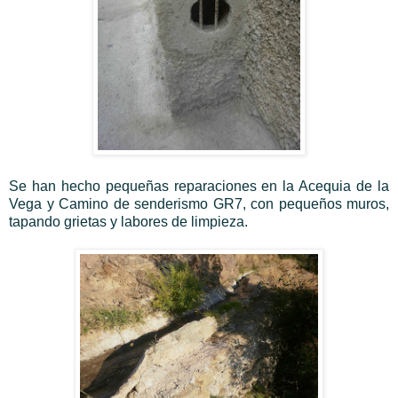
Se han hecho pequeñas reparaciones en la Acequia de la
Vega y Camino de senderismo GR7, con pequeños muros,
tapando grietas y labores de limpieza.