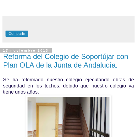
Compartir
17 noviembre 2013
Reforma del Colegio de Soportújar con
Plan OLA de la Junta de Andalucía.
Se ha reformado nuestro colegio ejecutando obras de
seguridad en los techos, debido que nuestro colegio ya
tiene unos años.