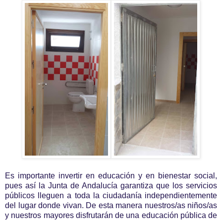
Es importante invertir en educación y en bienestar social,
pues así la Junta de Andalucía garantiza que los servicios
públicos lleguen a toda la ciudadanía independientemente
del lugar donde vivan. De esta manera nuestros/as niños/as
y nuestros mayores disfrutarán de una educación pública de