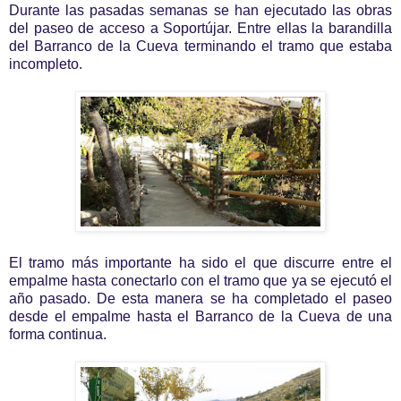
Durante las pasadas semanas se han ejecutado las obras
del paseo de acceso a Soportújar. Entre ellas la barandilla
del Barranco de la Cueva terminando el tramo que estaba
incompleto.
El tramo más importante ha sido el que discurre entre el
empalme hasta conectarlo con el tramo que ya se ejecutó el
año pasado. De esta manera se ha completado el paseo
desde el empalme hasta el Barranco de la Cueva de una
forma continua.