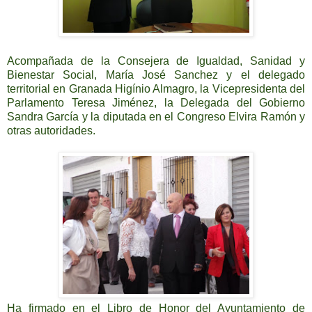
Acompañada de la Consejera de Igualdad, Sanidad y
Bienestar Social, María José Sanchez y el delegado
territorial en Granada Higínio Almagro, la Vicepresidenta del
Parlamento Teresa Jiménez, la Delegada del Gobierno
Sandra García y la diputada en el Congreso Elvira Ramón y
otras autoridades.
Ha firmado en el Libro de Honor del Ayuntamiento de