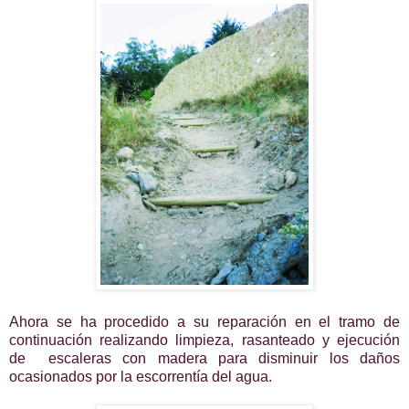
Ahora se ha procedido a su reparación en el tramo de
continuación realizando limpieza, rasanteado y ejecución
de escaleras con madera para disminuir los daños
ocasionados por la escorrentía del agua.