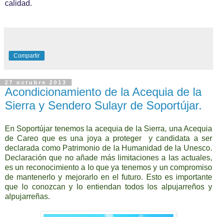
calidad.
Compartir
27 octubre 2013
Acondicionamiento de la Acequia de la
Sierra y Sendero Sulayr de Soportújar.
En Soportújar tenemos la acequia de la Sierra, una Acequia
de Careo que es una joya a proteger y candidata a ser
declarada como Patrimonio de la Humanidad de la Unesco.
Declaración que no añade más limitaciones a las actuales,
es un reconocimiento a lo que ya tenemos y un compromiso
de mantenerlo y mejorarlo en el futuro. Esto es importante
que lo conozcan y lo entiendan todos los alpujarreños y
alpujarreñas.