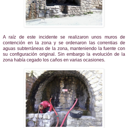
A raíz de este incidente se realizaron unos muros de
contención en la zona y se ordenaron las correntias de
aguas subterráneas de la zona, manteniendo la fuente con
su configuración original. Sin embargo la evolución de la
zona había cegado los caños en varias ocasiones.