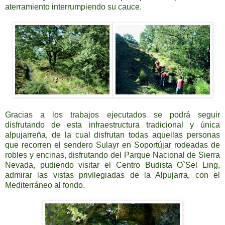
aterramiento interrumpiendo su cauce.
Gracias a los trabajos ejecutados se podrá seguir
disfrutando de esta infraestructura tradicional y única
alpujarreña, de la cual disfrutan todas aquellas personas
que recorren el sendero Sulayr en Soportújar rodeadas de
robles y encinas, disfrutando del Parque Nacional de Sierra
Nevada, pudiendo visitar el Centro Budista O`Sel Ling,
admirar las vistas privilegiadas de la Alpujarra, con el
Mediterráneo al fondo.