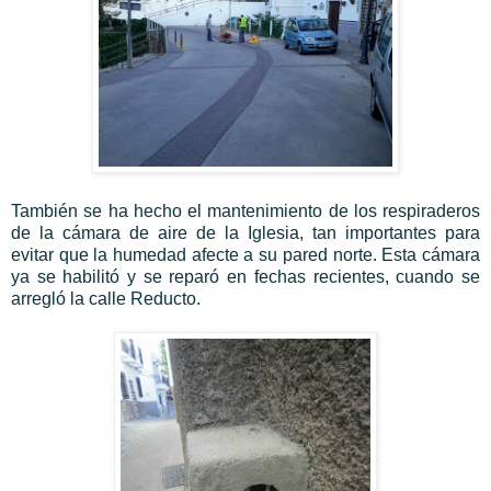
También se ha hecho el mantenimiento de los respiraderos
de la cámara de aire de la Iglesia, tan importantes para
evitar que la humedad afecte a su pared norte. Esta cámara
ya se habilitó y se reparó en fechas recientes, cuando se
arregló la calle Reducto.