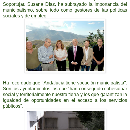
Soportújar. Susana Díaz, ha subrayado la importancia del
municipalismo, sobre todo como gestores de las políticas
sociales y de empleo
.
Ha recordado que "Andalucía tiene vocación municipalista".
Son los ayuntamientos los que "han conseguido cohesionar
social y territorialmente nuestra tierra y los que garantizan la
igualdad de oportunidades en el acceso a los servicios
públicos".