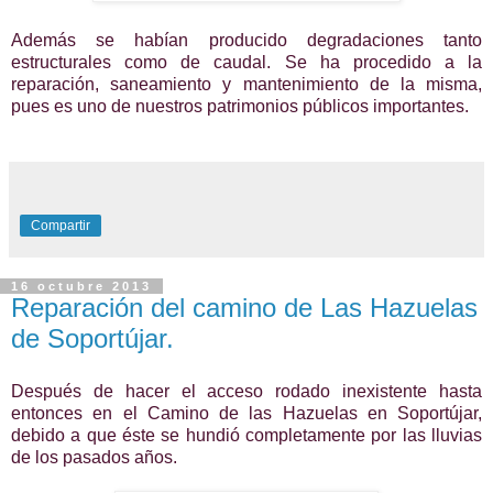
Además se habían producido degradaciones tanto
estructurales como de caudal. Se ha procedido a la
reparación, saneamiento y mantenimiento de la misma,
pues es uno de nuestros patrimonios públicos importantes.
Compartir
16 octubre 2013
Reparación del camino de Las Hazuelas
de Soportújar.
Después de hacer el acceso rodado inexistente hasta
entonces en el Camino de las Hazuelas en Soportújar,
debido a que éste se hundió completamente por las lluvias
de los pasados años.