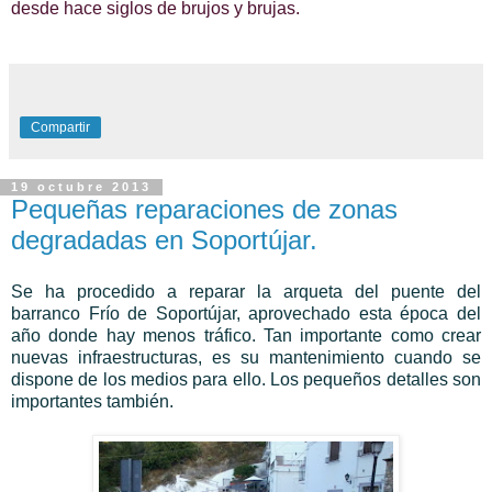
desde hace siglos
de brujos y brujas.
Compartir
19 octubre 2013
Pequeñas reparaciones de zonas
degradadas en Soportújar.
Se ha procedido a reparar la arqueta del puente del
barranco Frío de Soportújar, aprovechado esta época del
año donde hay menos tráfico. Tan importante como crear
nuevas infraestructuras, es su mantenimiento cuando se
dispone de los medios para ello. Los pequeños detalles son
importantes también.