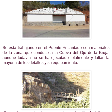
Se está trabajando en el Puente Encantado con materiales
de la zona, que conduce a la Cueva del Ojo de la Bruja,
aunque todavía no se ha ejecutado totalmente y faltan la
mayoría de los detalles y su equipamiento.