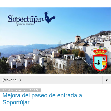
▼
15 diciembre 2013
Mejora del paseo de entrada a
Soportújar