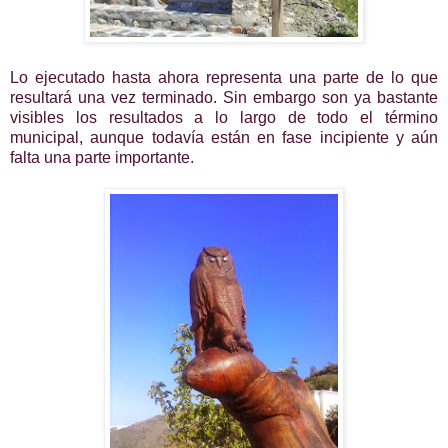
Lo ejecutado hasta ahora representa una parte de lo que
resultará una vez terminado. Sin embargo son ya bastante
visibles los resultados a lo largo de todo el término
municipal, aunque todavía están en fase incipiente y aún
falta una parte importante.