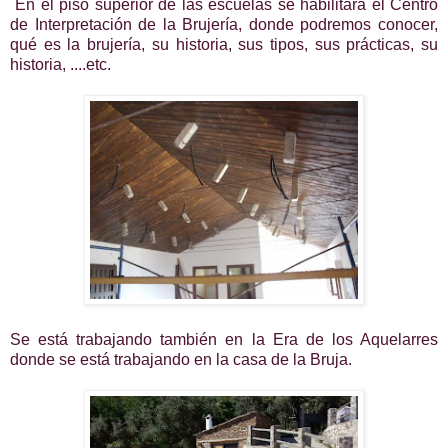
En el piso superior de las escuelas se habilitará el Centro
de Interpretación de la Brujería, donde podremos conocer,
qué es la brujería, su historia, sus tipos, sus prácticas, su
historia, ....etc.
Se está trabajando también en la Era de los Aquelarres
donde se está trabajando en la casa de la Bruja.