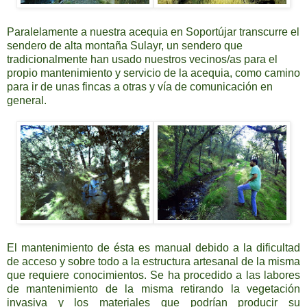
Paralelamente a nuestra acequia en Soportújar transcurre el
sendero de alta montaña Sulayr, un sendero que
tradicionalmente han usado nuestros vecinos/as para el
propio mantenimiento y servicio de la acequia, como camino
para ir de unas fincas a otras y vía de comunicación en
general.
El mantenimiento de ésta es manual debido a la dificultad
de acceso y sobre todo a la estructura artesanal de la misma
que requiere conocimientos. Se ha procedido a las labores
de mantenimiento de la misma retirando la vegetación
invasiva y los materiales que podrían producir su