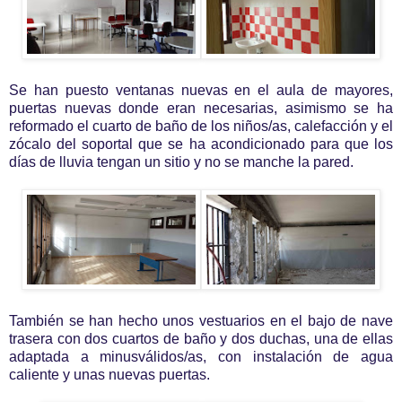
Se han puesto ventanas nuevas en el aula de mayores,
puertas nuevas donde eran necesarias, asimismo se ha
reformado el cuarto de baño de los niños/as, calefacción y el
zócalo del soportal que se ha acondicionado para que los
días de lluvia tengan un sitio y no se manche la pared.
También se han hecho unos vestuarios en el bajo de nave
trasera con dos cuartos de baño y dos duchas, una de ellas
adaptada a minusválidos/as, con instalación de agua
caliente y unas nuevas puertas.