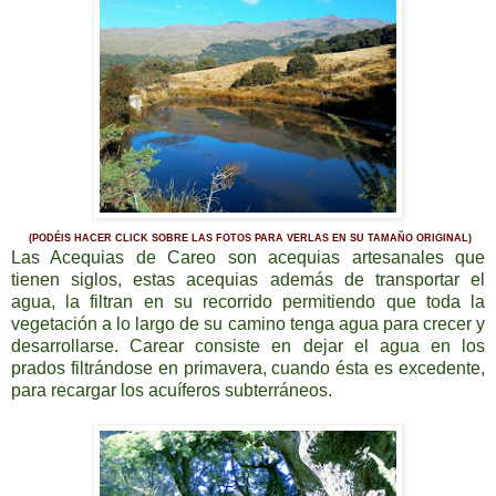
(PODÉIS HACER CLICK SOBRE LAS FOTOS PARA VERLAS EN SU TAMAÑO ORIGINAL)
Las Acequias de Careo son acequias artesanales que
tienen siglos, estas acequias además de transportar el
agua, la filtran en su recorrido permitiendo que toda la
vegetación a lo largo de su camino tenga agua para crecer y
desarrollarse. Carear consiste en dejar el agua en los
prados filtrándose en primavera, cuando ésta es excedente,
para recargar los acuíferos subterráneos.