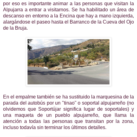
por eso es importante animar a las personas que visitan la
Alpujarra a entrar a visitarnos. Se ha habilitado un área de
descanso en entorno a la Encina que hay a mano izquierda,
alargándose el paseo hasta el Barranco de la Cueva del Ojo
de la Bruja.
En el empalme también se ha sustituido la marquesina de la
parada del autobús por un "tinao" o soportal
alpujarreño
(no
olvidemos que Soportújar significa lugar de soportales) y
una maqueta de un pueblo alpujarreño, que llama la
atención a todas las personas que transitan por la zona,
incluso todavía sin terminar los últimos detalles.