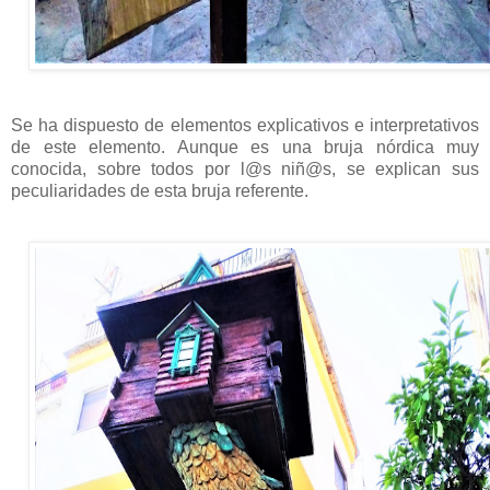
Se ha dispuesto de elementos explicativos e interpretativos
de este elemento. Aunque es una bruja nórdica muy
conocida, sobre todos por l@s niñ@s, se explican sus
peculiaridades de esta bruja referente.