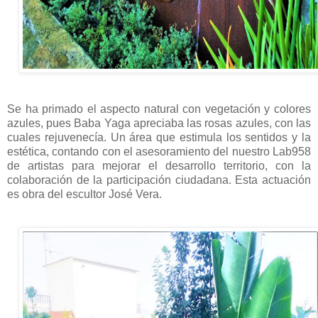
Se ha primado el aspecto natural con vegetación y colores
azules, pues Baba Yaga apreciaba las rosas azules, con las
cuales rejuvenecía. Un área que estimula los sentidos y la
estética, contando con el asesoramiento del nuestro Lab958
de artistas para mejorar el desarrollo territorio, con la
colaboración de la participación ciudadana. Esta actuación
es obra del escultor José Vera.