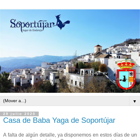
▼
29 julio 2020
Casa de Baba Yaga de Soportújar
A falta de algún detalle, ya disponemos en estos días de un