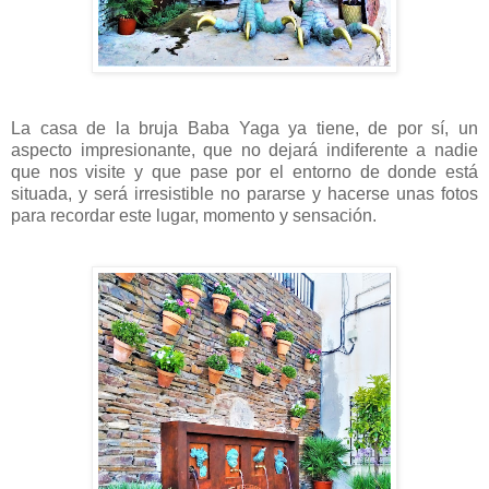
La casa de la bruja Baba Yaga ya tiene, de por sí, un
aspecto impresionante, que no dejará indiferente a nadie
que nos visite y que pase por el entorno de donde está
situada, y será irresistible no pararse y hacerse unas fotos
para recordar este lugar, momento y sensación.