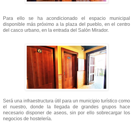
Para ello se ha acondicionado el espacio municipal
disponible más próximo a la plaza del pueblo, en el centro
del casco urbano, en la entrada del Salón Mirador.
Será una infraestructura útil para un municipio turístico como
el nuestro, donde la llegada de grandes grupos hace
necesario disponer de aseos, sin por ello sobrecargar los
negocios de hostelería.