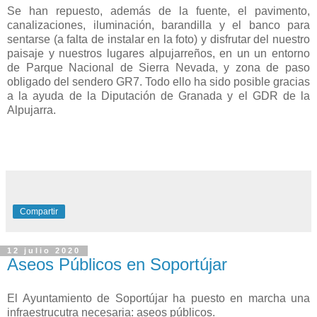
Se han repuesto, además de la fuente, el pavimento,
canalizaciones, iluminación, barandilla y el banco para
sentarse (a falta de instalar en la foto) y disfrutar del nuestro
paisaje y nuestros lugares alpujarreños, en un un entorno
de Parque Nacional de Sierra Nevada, y zona de paso
obligado del sendero GR7. Todo ello ha sido posible gracias
a la ayuda de la Diputación de Granada y el GDR de la
Alpujarra.
Compartir
12 julio 2020
Aseos Públicos en Soportújar
El Ayuntamiento de Soportújar ha puesto en marcha una
infraestrucutra necesaria: aseos públicos.