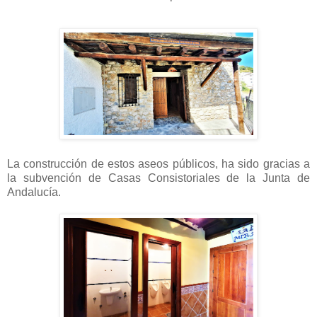
La construcción de estos aseos públicos, ha sido gracias a
la subvención de Casas Consistoriales de la Junta de
Andalucía.