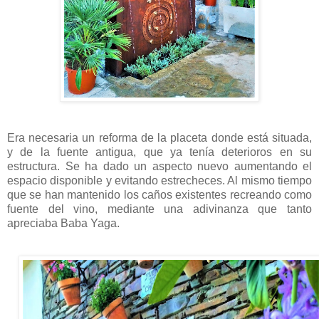
Era necesaria un reforma de la placeta donde está situada,
y de la fuente antigua, que ya tenía deterioros en su
estructura. Se ha dado un aspecto nuevo aumentando el
espacio disponible y evitando estrecheces. Al mismo tiempo
que se han mantenido los caños existentes recreando como
fuente del vino, mediante una adivinanza que tanto
apreciaba Baba Yaga.