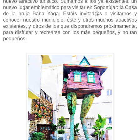
nuevo atractivo turístico. Sumamos a los ya existentes, un
nuevo lugar emblemático para visitar en Soportújar: la Casa
de la bruja Baba Yaga. Estáis invitad@s a visitarnos y
conocer nuestro municipio, éste y otros muchos atractivos
existentes, y otros de los que dispondremos próximamente,
para disfrutar y recrearse con los más pequeños, y no tan
pequeños.