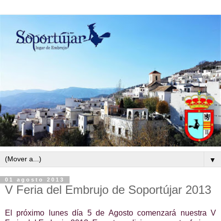
▼
01 agosto 2013
V Feria del Embrujo de Soportújar 2013
El próximo lunes día 5 de Agosto comenzará nuestra V