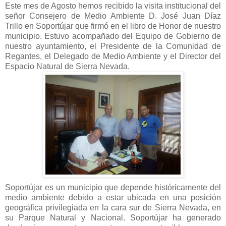
Este mes de Agosto hemos recibido la visita institucional del
señor Consejero de Medio Ambiente D. José Juan Díaz
Trillo en Soportújar que firmó en el libro de Honor de nuestro
municipio. Estuvo acompañado del Equipo de Gobierno de
nuestro ayuntamiento, el Presidente de la Comunidad de
Regantes, el Delegado de Medio Ambiente y el Director del
Espacio Natural de Sierra Nevada.
Soportújar es un municipio que depende históricamente del
medio ambiente debido a estar ubicada en una posición
geográfica privilegiada en la cara sur de Sierra Nevada, en
su Parque Natural y Nacional. Soportújar ha generado