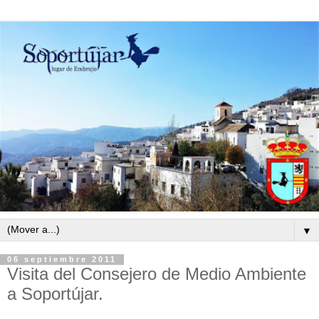
▼
06 septiembre 2011
Visita del Consejero de Medio Ambiente
a Soportújar.