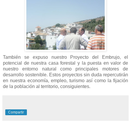
También se expuso nuestro Proyecto del Embrujo, el
potencial de nuestra casa forestal y la puesta en valor de
nuestro entorno natural como principales motores de
desarrollo sostenible. Estos proyectos sin duda repercutirán
en nuestra economía, empleo, turismo así como la fijación
de la población al territorio, consiguientes.
Compartir