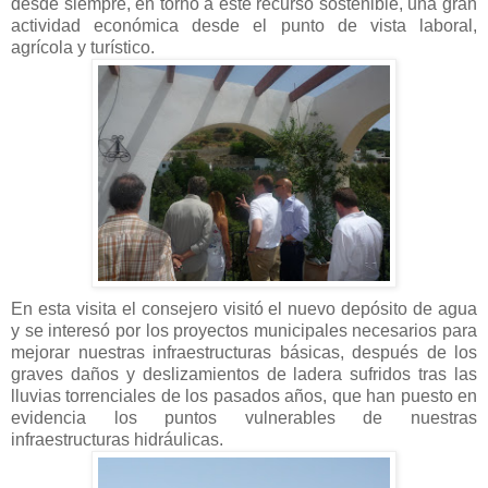
desde siempre, en torno a este recurso sostenible, una gran
actividad económica desde el punto de vista laboral,
agrícola y turístico.
En esta visita el consejero visitó el nuevo depósito de agua
y se interesó por los proyectos municipales necesarios para
mejorar nuestras infraestructuras básicas, después de los
graves daños y deslizamientos de ladera sufridos tras las
lluvias torrenciales de los pasados años, que han puesto en
evidencia los puntos vulnerables de nuestras
infraestructuras hidráulicas.